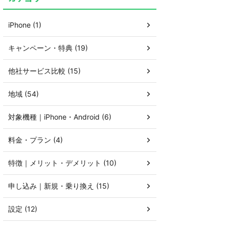
iPhone (1)
キャンペーン・特典 (19)
他社サービス比較 (15)
地域 (54)
対象機種｜iPhone・Android (6)
料金・プラン (4)
特徴｜メリット・デメリット (10)
申し込み｜新規・乗り換え (15)
設定 (12)