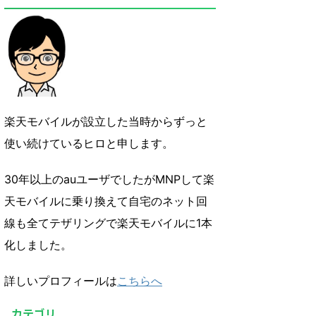
楽天モバイルが設立した当時からずっと
使い続けているヒロと申します。
30年以上のauユーザでしたがMNPして楽
天モバイルに乗り換えて自宅のネット回
線も全てテザリングで楽天モバイルに1本
化しました。
詳しいプロフィールは
こちらへ
カテゴリ