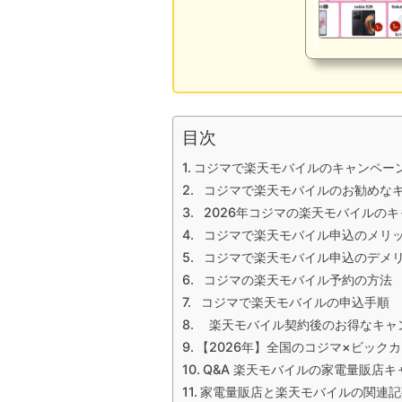
目次
コジマで楽天モバイルのキャンペー
コジマで楽天モバイルのお勧めなキ
2026年コジマの楽天モバイルの
コジマで楽天モバイル申込のメリ
コジマで楽天モバイル申込のデメ
コジマの楽天モバイル予約の方法
コジマで楽天モバイルの申込手順
楽天モバイル契約後のお得なキャ
【2026年】全国のコジマ×ビック
Q&A 楽天モバイルの家電量販店
家電量販店と楽天モバイルの関連記