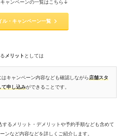
のキャンペーンの一覧はこちら↓
イル・キャンペーン一覧
る
メリット
としては
にはキャンペーン内容なども確認しながら
店舗スタ
して申し込み
ができることです。
申込するメリット・デメリットや予約手順なども含めて
ーンなど内容などを詳しくご紹介します。