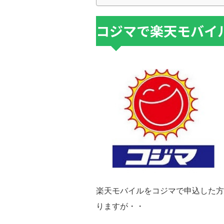
コジマで楽天モバイ
楽天モバイルをコジマで申込した方
りますが・・