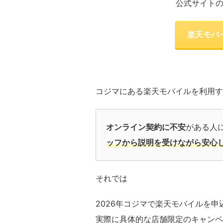
公式サイト
楽天モバ
コジマにある楽天モバイルを利用す
オンライン契約に不安
がある人
ッフから説明を受けながら安心
それでは
2026年コジマで楽天モバイルを
実際に具体的な店舗限定のキャンペ