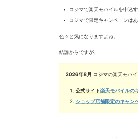
コジマで楽天モバイルを申込す
コジマで限定キャンペーンはあ
色々と気になりますよね。
結論からですが、
2026年8月 コジマ
の楽天モバイ
公式サイト
楽天モバイルの
ショップ店舗限定のキャン