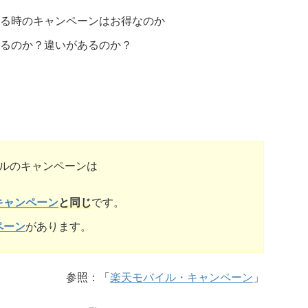
る時のキャンペーンはお得なのか
るのか？違いがあるのか？
ルのキャンペーンは
キャンペーン
と同じ
です。
ペーン
があります。
参照：「
楽天モバイル・キャンペーン
」