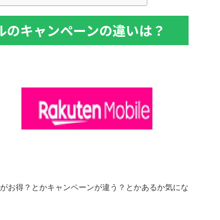
ルのキャンペーンの違いは？
がお得？とかキャンペーンが違う？とかあるか気にな